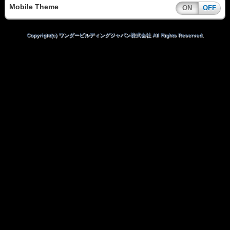
Mobile Theme
ON
OFF
Copyright(c) ワンダービルディングジャパン株式会社 All Rights Reserved.