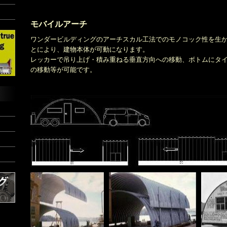
モバイルアーチ
ワンダービルディングのアーチスカル工法でのモノコック性を生
とにより、建物本体が可動になります。
レッカーで吊り上げ・積み重ねる垂直方向への移動、ボトムにタ
の移動等が可能です。