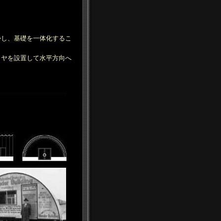
かし、基礎を一体化するこ
イヤを設置して水平方向へ