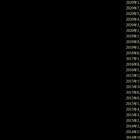
2020年1
2020年
2020年
2020年
2020年
2020年
2019年1
2019年
2019年
2018年
2017年
2016年
2016年
2015年1
2015年1
2015年1
2015年
2015年
2015年
2015年
2015年
2015年
2014年1
2014年1
2014年1