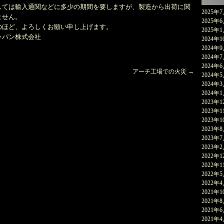
しては輸入通関などに多少の期間を要しますが、製造から出荷に関
2025年
ません。
2025年
のほど、よろしくお願い申し上げます。
2025年
ャパン株式会社
2024年1
2024年
2024年
2024年
アーチ工場での火災
→
2024年
2024年
2024年
2023年1
2023年1
2023年1
2023年
2023年
2023年
2022年1
2022年1
2022年
2022年
2021年1
2021年
2021年
2021年