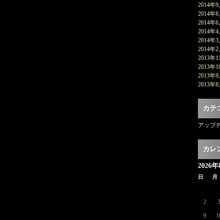
2014年
2014年
2014年
2014年
2014年
2014年
2013年1
2013年1
2013年
2013年
カテ
アップ
カレ
2026年
日
月
2
9
1